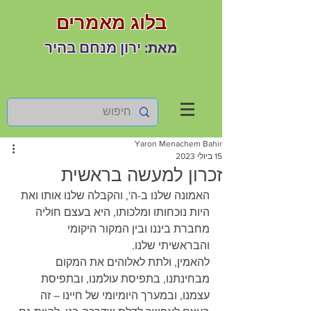
בלוג מאמרים
ירון מנחם בהיר
מאת:
Yaron Menachem Bahir
15 ביולי 2023
זכרון למעשה בראשית
האמונה שלנו ב-ה', והקבלה שלנו אותו ואת 
היות נוכחותו ומלכותו, היא בעצם חוליה 
מחברת ביננו ובין המקור היקומי 
והבראשיתי שלנו.
להאמין, ולתת לאלוהים את המקום 
מבחינתנו, בתפיסת עולמנו, ובתפיסת 
עצמנו, ובמערך היומיומי של חיינו – זה 