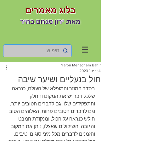
בלוג מאמרים
ירון מנחם בהיר
מאת:
Yaron Menachem Bahir
14 בינו׳ 2023
חול בנעליים ושיער שיבה
בסדר המוזר והמופלא של העולם, כנראה 
שלכל דבר יש את המקום והחלק 
והתפקידים שלו. גם לדברים הטובים יותר, 
וגם לדברים הטובים פחות. האלוהים הטוב 
חולש כנראה על הכול, ומנקודת המבט 
והגובה והשיקולים שאצלו, נותן את המקום 
והזמנים לדברים מכל מיני סוגים וטיבים. 