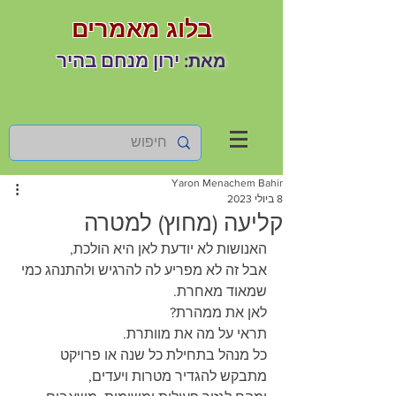
בלוג מאמרים
ירון מנחם בהיר
מאת:
Yaron Menachem Bahir
8 ביולי 2023
קליעה (מחוץ) למטרה
האנושות לא יודעת לאן היא הולכת,
אבל זה לא מפריע לה להרגיש ולהתנהג כמי 
שמאוד מאחרת.
לאן את ממהרת?
תראי על מה את מוותרת.
כל מנהל בתחילת כל שנה או פרויקט 
מתבקש להגדיר מטרות ויעדים,