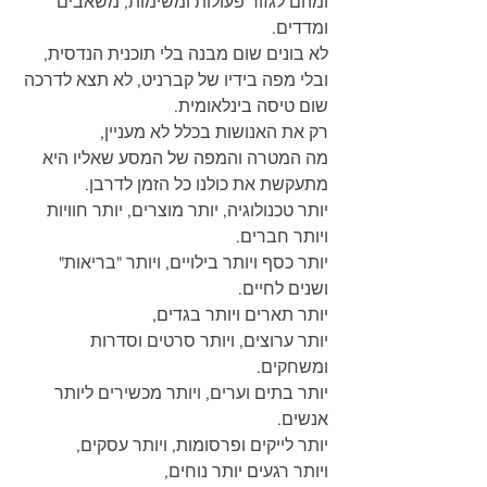
ומהם לגזור פעולות ומשימות, משאבים 
ומדדים.
לא בונים שום מבנה בלי תוכנית הנדסית,
ובלי מפה בידיו של קברניט, לא תצא לדרכה 
שום טיסה בינלאומית.
רק את האנושות בכלל לא מעניין,
מה המטרה והמפה של המסע שאליו היא 
מתעקשת את כולנו כל הזמן לדרבן.
יותר טכנולוגיה, יותר מוצרים, יותר חוויות 
ויותר חברים.
יותר כסף ויותר בילויים, ויותר "בריאות" 
ושנים לחיים.
יותר תארים ויותר בגדים,
יותר ערוצים, ויותר סרטים וסדרות 
ומשחקים.
יותר בתים וערים, ויותר מכשירים ליותר 
אנשים.
יותר לייקים ופרסומות, ויותר עסקים,
ויותר רגעים יותר נוחים,